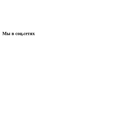
Мы в соц.сетях