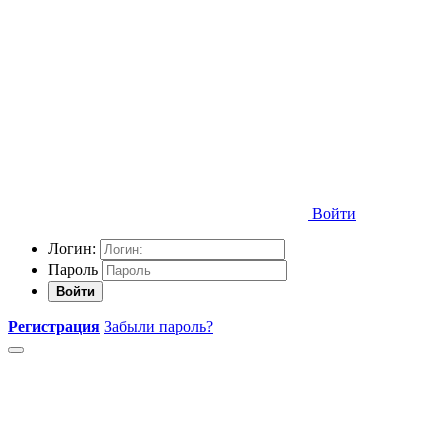
Войти
Логин:
Пароль
Войти
Регистрация
Забыли пароль?