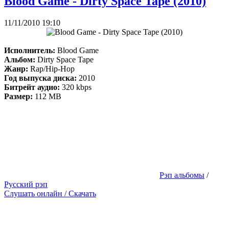
Blood Game - Dirty Space Tape (2010)
11/11/2010 19:10
Исполнитель:
Blood Game
Альбом:
Dirty Space Tape
Жанр:
Rap/Hip-Hop
Год выпуска диска:
2010
Битрейт аудио:
320 kbps
Размер:
112 MB
Рэп альбомы
/
Русский рэп
Слушать онлайн / Скачать