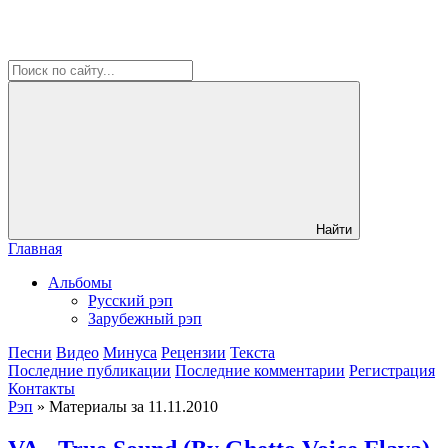
Найти
Главная
Альбомы
Русский рэп
Зарубежный рэп
Песни
Видео
Минуса
Рецензии
Текста
Последние публикации
Последние комментарии
Регистрация
Контакты
Рэп
» Материалы за 11.11.2010