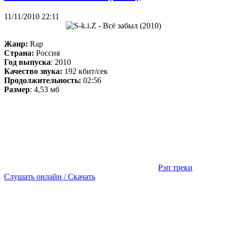
11/11/2010 22:11
Жанр:
Rap
Страна:
Россия
Год выпуска
: 2010
Качество звука:
192 кбит/сек
Продолжительность:
02:56
Размер
: 4,53 мб
Рэп треки
Слушать онлайн / Скачать