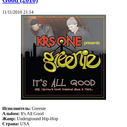
11/11/2010 21:14
Исполнитель:
Greenie
Альбом:
It's All Good
Жанр:
Underground Hip-Hop
Страна:
USA