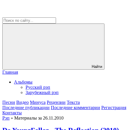
Найти
Главная
Альбомы
Русский рэп
Зарубежный рэп
Песни
Видео
Минуса
Рецензии
Текста
Последние публикации
Последние комментарии
Регистрация
Контакты
Рэп
» Материалы за 26.11.2010