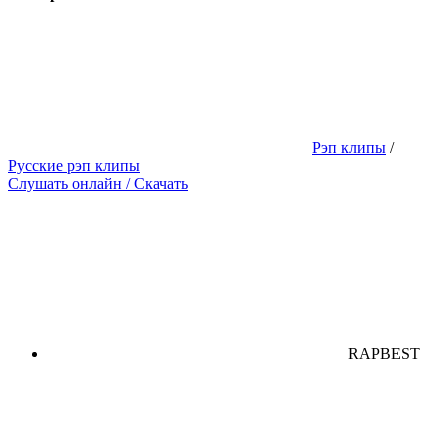
Рэп клипы
/
Русские рэп клипы
Слушать онлайн / Скачать
RAPBEST