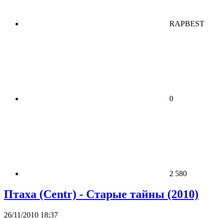
RAPBEST
0
2 580
Птаха (Centr) - Старые тайны (2010)
26/11/2010 18:37