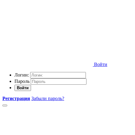
Войти
Логин:
Пароль
Войти
Регистрация
Забыли пароль?