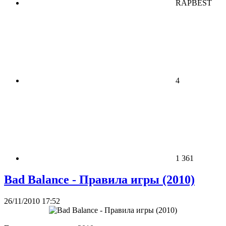
RAPBEST
4
1 361
Bad Balance - Правила игры (2010)
26/11/2010 17:52