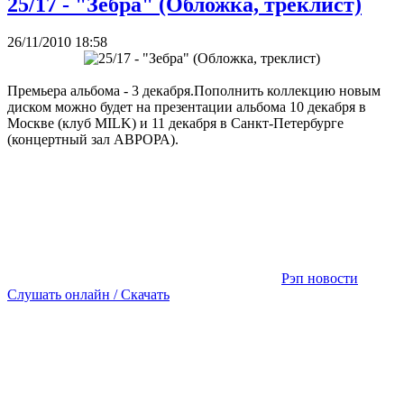
25/17 - "Зебра" (Обложка, треклист)
26/11/2010 18:58
Премьера альбома - 3 декабря.Пополнить коллекцию новым
диском можно будет на презентации альбома 10 декабря в
Москве (клуб MILK) и 11 декабря в Санкт-Петербурге
(концертный зал АВРОРА).
Рэп новости
Слушать онлайн / Скачать