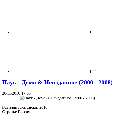
1
1 554
Паук - Демо & Неизданное (2000 - 2008)
26/11/2010 17:50
Год выпуска диска
: 2010
Страна
: Россия