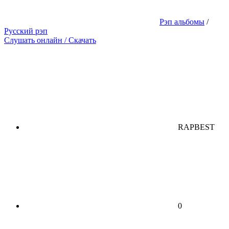
Рэп альбомы
/
Русский рэп
Слушать онлайн / Скачать
RAPBEST
0