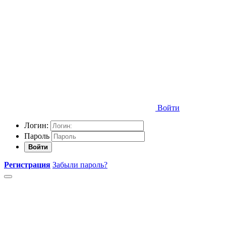
Войти
Логин:
Пароль
Войти
Регистрация
Забыли пароль?