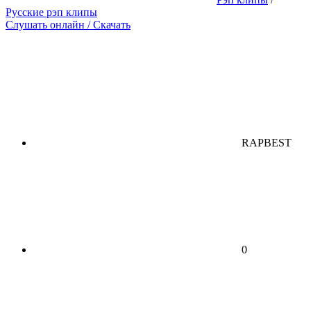
Русские рэп клипы
Слушать онлайн / Скачать
RAPBEST
0