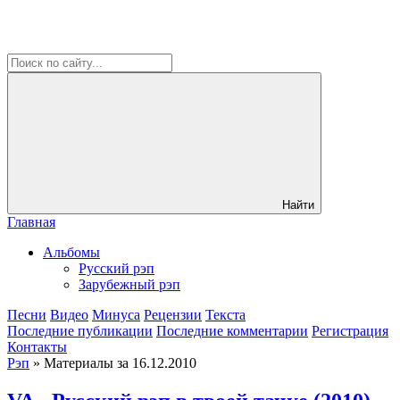
Найти
Главная
Альбомы
Русский рэп
Зарубежный рэп
Песни
Видео
Минуса
Рецензии
Текста
Последние публикации
Последние комментарии
Регистрация
Контакты
Рэп
» Материалы за 16.12.2010