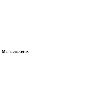
Мы в соц.сетях