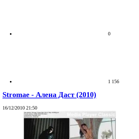
0
1 156
Stromae - Алена Даст (2010)
16/12/2010 21:50