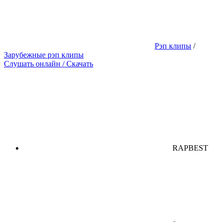
Рэп клипы
/
Зарубежные рэп клипы
Слушать онлайн / Скачать
RAPBEST