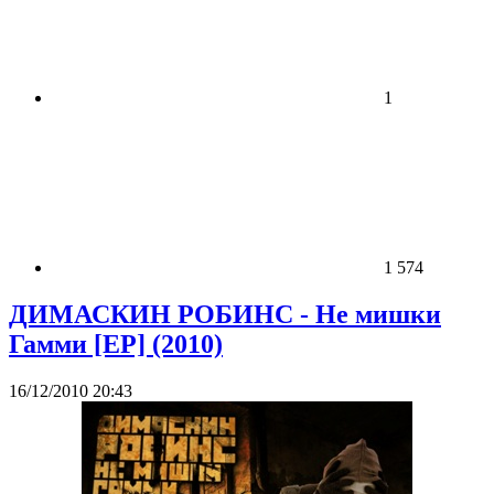
1
1 574
ДИМАСКИН РОБИНС - Не мишки
Гамми [EP] (2010)
16/12/2010 20:43