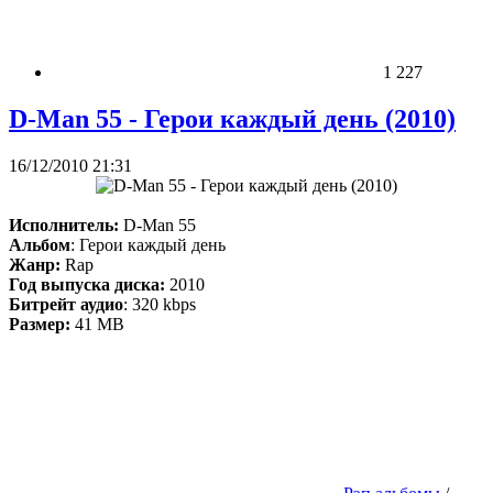
1 227
D-Man 55 - Герои каждый день (2010)
16/12/2010 21:31
Исполнитель:
D-Man 55
Альбом
: Герои каждый день
Жанр:
Rap
Год выпуска диска:
2010
Битрейт аудио
: 320 kbps
Размер:
41 MB