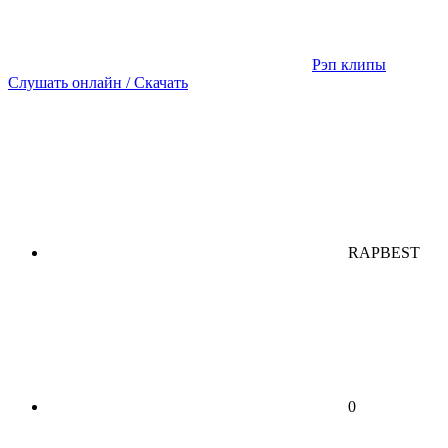
Рэп клипы
Слушать онлайн / Скачать
RAPBEST
0