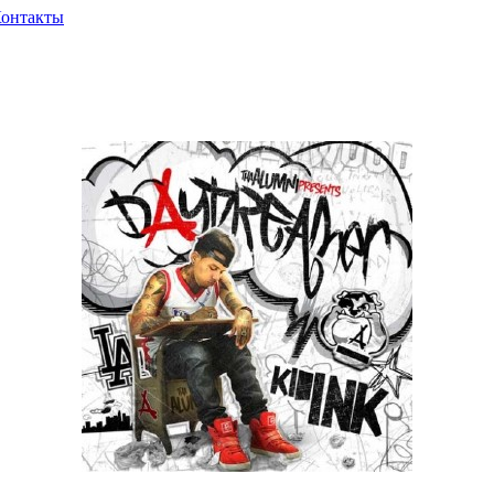
онтакты