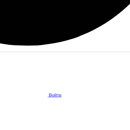
Войти