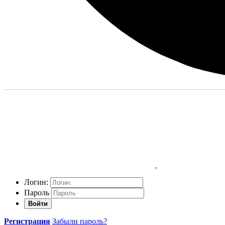
Логин:
Пароль
Войти
Регистрация
Забыли пароль?