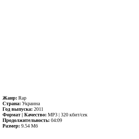
Жанр:
Rap
Страна:
Украина
Год выпуска:
2011
Формат | Качество:
MP3 | 320 кбит/сек
Продолжительность:
04:09
Размер:
9.54 Мб