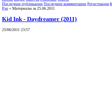
Последние публикации
Последние комментарии
Регистрация
К
Рэп
» Материалы за 25.06.2011
Kid Ink - Daydreamer (2011)
25/06/2011 23:57