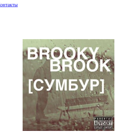
онтакты