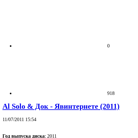
0
918
Al Solo & Док - Явинтернете (2011)
11/07/2011 15:54
Год выпуска диска
: 2011