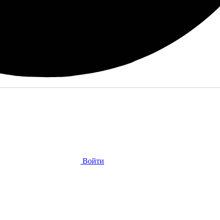
Войти