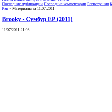
Последние публикации
Последние комментарии
Регистрация
К
Рэп
» Материалы за 11.07.2011
Brooky - Cумбур EP (2011)
11/07/2011 21:03