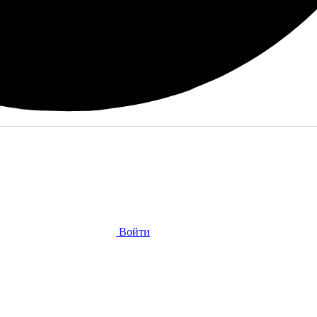
Войти