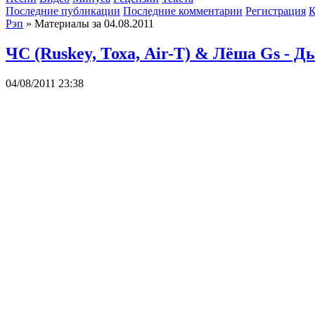
Последние публикации
Последние комментарии
Регистрация
К
Рэп
» Материалы за 04.08.2011
ЧС (Ruskey, Тоха, Air-T) & Лёша Gs - Д
04/08/2011 23:38