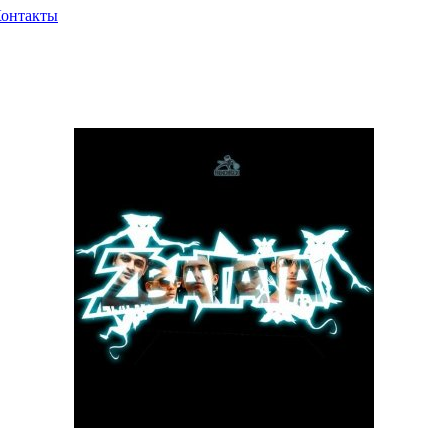
онтакты