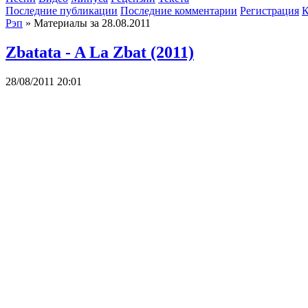
Последние публикации
Последние комментарии
Регистрация
К
Рэп
» Материалы за 28.08.2011
Zbatata - A La Zbat (2011)
28/08/2011 20:01