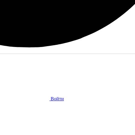
Войти