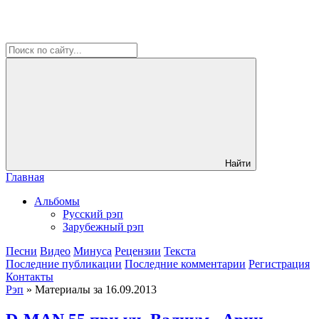
Найти
Главная
Альбомы
Русский рэп
Зарубежный рэп
Песни
Видео
Минуса
Рецензии
Текста
Последние публикации
Последние комментарии
Регистрация
Контакты
Рэп
» Материалы за 16.09.2013