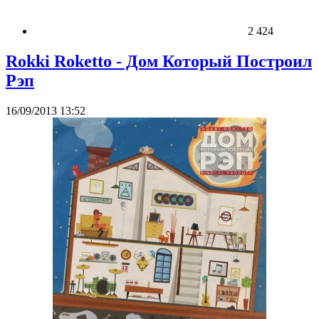
2 424
Rokki Roketto - Дом Который Построил
Рэп
16/09/2013 13:52