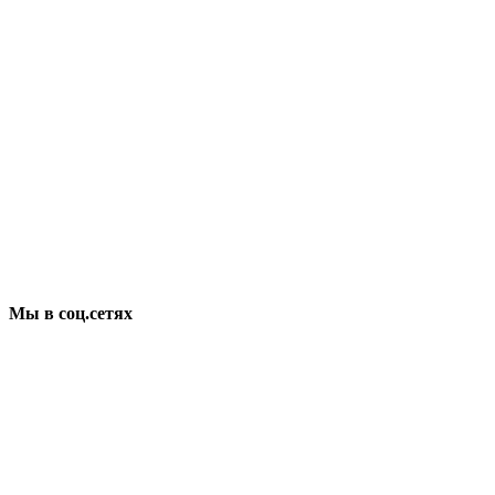
Мы в соц.сетях