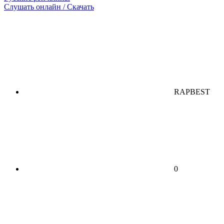
Слушать онлайн / Скачать
RAPBEST
0