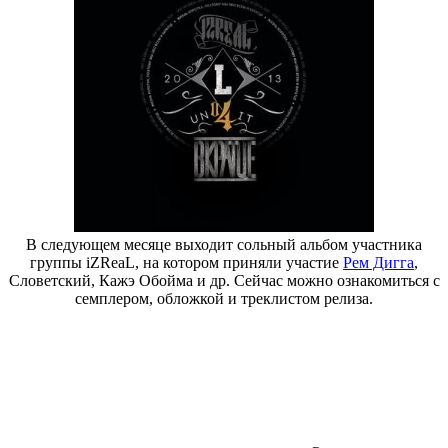
В следующем месяце выходит сольный альбом участника
группы iZReaL, на котором приняли участие
Рем Дигга
,
Словетский, Кажэ Обойма и др. Сейчас можно ознакомиться с
семплером, обложкой и треклистом релиза.