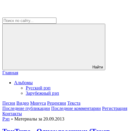
Найти
Главная
Альбомы
Русский рэп
Зарубежный рэп
Песни
Видео
Минуса
Рецензии
Текста
Последние публикации
Последние комментарии
Регистрация
Контакты
Рэп
» Материалы за 20.09.2013