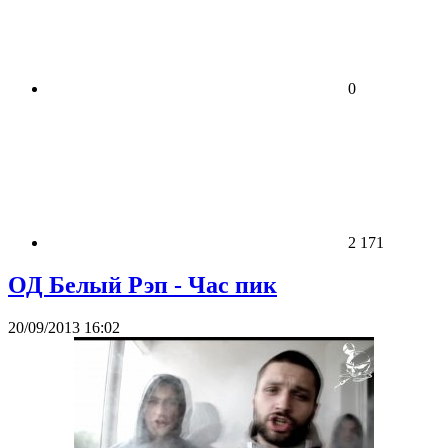
0
2 171
ОД Белый Рэп - Час пик
20/09/2013 16:02