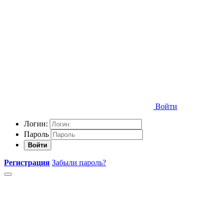
Войти
Логин:
Пароль
Войти
Регистрация
Забыли пароль?