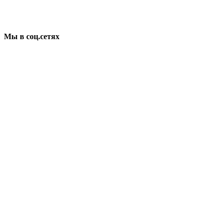
Мы в соц.сетях