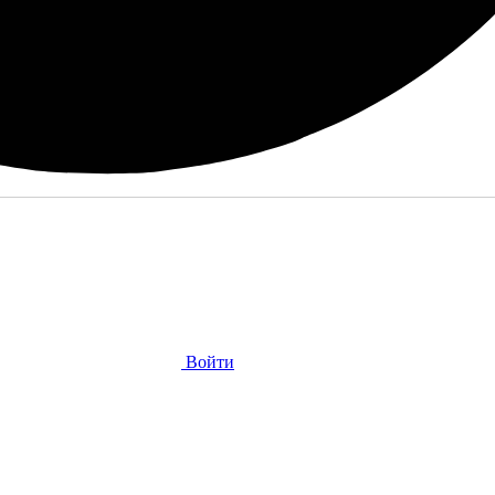
Войти