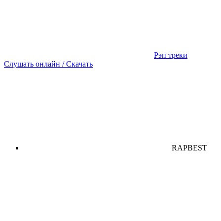
Рэп треки
Слушать онлайн / Скачать
RAPBEST