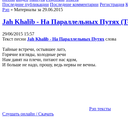
Последние публикации
Последние комментарии
Регистрация
К
Рэп
» Материалы за 29.06.2015
Jah Khalib - На Параллельных Путях (Т
29/06/2015 15:57
Текст песни
Jah Khalib - На Параллельных Путях
слова
Тайные встречи, остывшее латэ,
Горячие взгляды, холодные речи
Нам давят на плечи, питают нас ядом,
И больше не надо, прошу, ведь нервы не вечны.
Рэп тексты
Слушать онлайн / Скачать