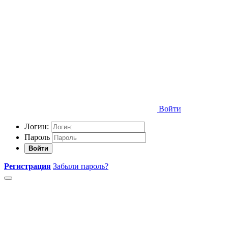
Войти
Логин:
Пароль
Войти
Регистрация
Забыли пароль?