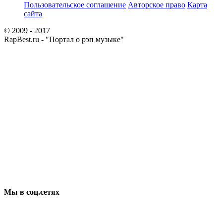
Пользовательское соглашение
Авторское право
Карта
сайта
© 2009 - 2017
RapBest.ru - "Портал о рэп музыке"
Мы в соц.сетях