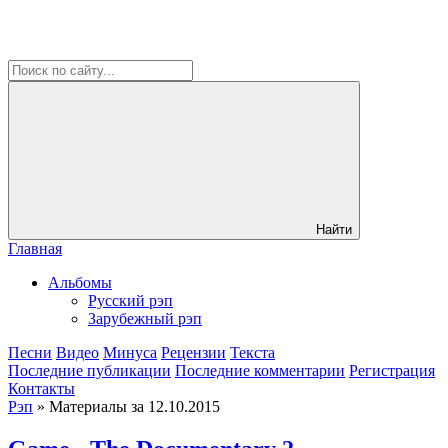
Найти
Главная
Альбомы
Русский рэп
Зарубежный рэп
Песни
Видео
Минуса
Рецензии
Текста
Последние публикации
Последние комментарии
Регистрация
Контакты
Рэп
» Материалы за 12.10.2015