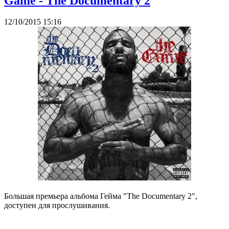
Game - The Documentary 2
12/10/2015 15:16
Большая премьера альбома Гейма "The Documentary 2",
доступен для прослушивания.