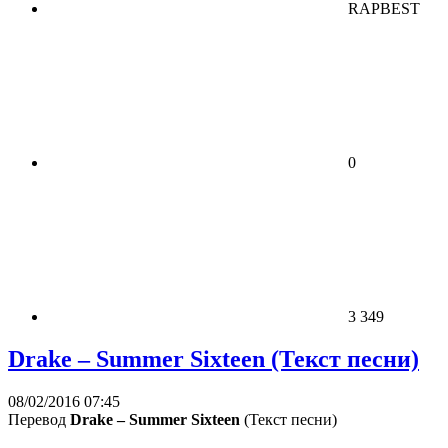
RAPBEST
0
3 349
Drake – Summer Sixteen (Текст песни)
08/02/2016 07:45
Перевод
Drake – Summer Sixteen
(Текст песни)