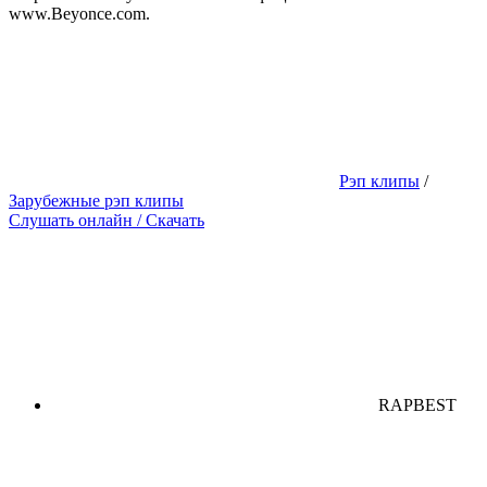
www.Beyonce.com.
Рэп клипы
/
Зарубежные рэп клипы
Слушать онлайн / Скачать
RAPBEST