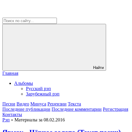
Найти
Главная
Альбомы
Русский рэп
Зарубежный рэп
Песни
Видео
Минуса
Рецензии
Текста
Последние публикации
Последние комментарии
Регистрация
Контакты
Рэп
» Материалы за 08.02.2016