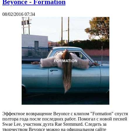
Beyonce - Formation
08/02/2016 07:34
Эффектное возвращение Beyonce с клипом "Formation" спустя
полтора года после последних работ. Помогал с новой песней
Swae Lee, участник дуэта Rae Sremmurd. Следить за
творчеством Beyonce можно на официальном сайте