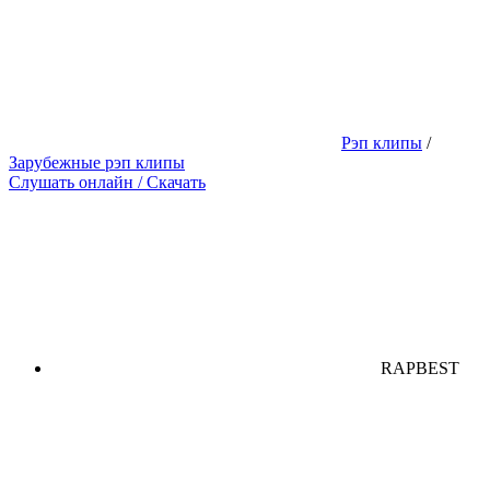
Рэп клипы
/
Зарубежные рэп клипы
Слушать онлайн / Скачать
RAPBEST