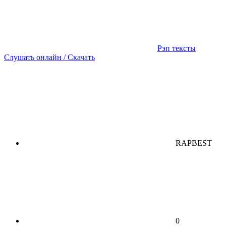
Рэп тексты
Слушать онлайн / Скачать
RAPBEST
0