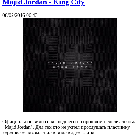
Majid Jordan - King City
08/02/2016 06:43
Официальное видео с вышедшего на прошлой неделе альбома
"Majid Jordan". Для тех кто не успел прослушать пластинку -
хорошое ознакомление в виде видео клипа.