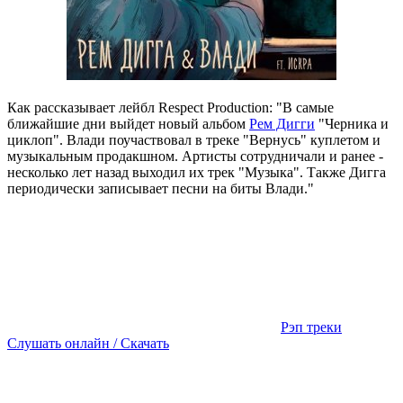
Как рассказывает лейбл Respect Production: "В самые
ближайшие дни выйдет новый альбом
Рем Дигги
"Черника и
циклоп". Влади поучаствовал в треке "Вернусь" куплетом и
музыкальным продакшном. Артисты сотрудничали и ранее -
несколько лет назад выходил их трек "Музыка". Также Дигга
периодически записывает песни на биты Влади."
Рэп треки
Слушать онлайн / Скачать