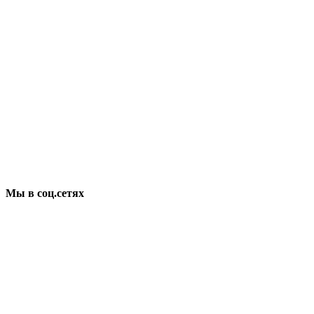
Мы в соц.сетях