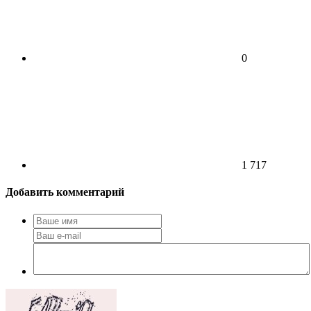
0
1 717
Добавить комментарий