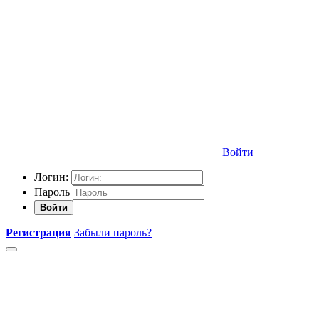
Войти
Логин:
Пароль
Войти
Регистрация
Забыли пароль?