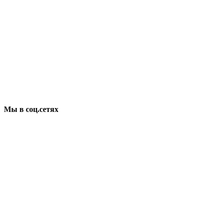
Мы в соц.сетях