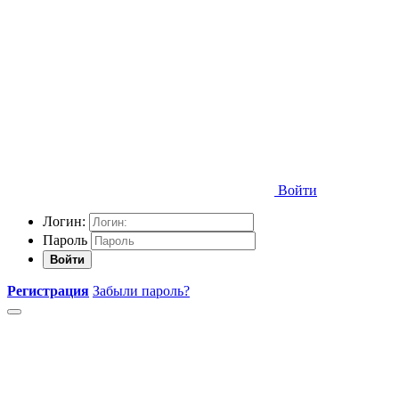
Войти
Логин:
Пароль
Войти
Регистрация
Забыли пароль?