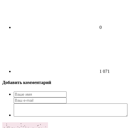
0
1 071
Добавить комментарий