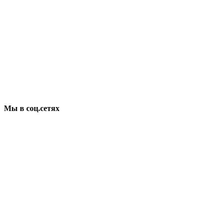
Мы в соц.сетях