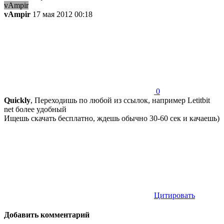
vAmpir
vAmpir
17 мая 2012 00:18
0
Quickly
, Переходишь по любой из ссылок, например Letitbit
net более удобный
Ищешь скачать бесплатно, ждешь обычно 30-60 сек и качаешь)
Цитировать
Добавить комментарий