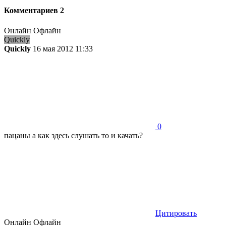
Комментариев
2
Онлайн
Офлайн
Quickly
Quickly
16 мая 2012 11:33
0
пацаны а как здесь слушать то и качать?
Цитировать
Онлайн
Офлайн