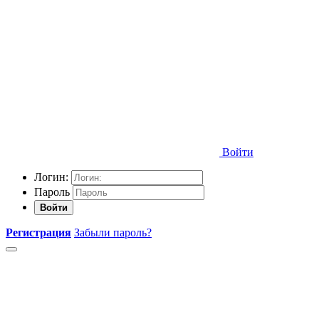
Войти
Логин:
Пароль
Войти
Регистрация
Забыли пароль?