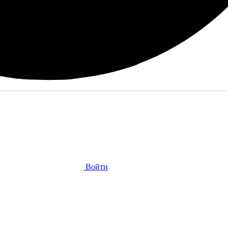
Войти