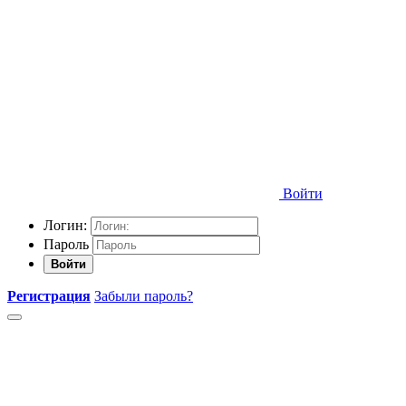
Войти
Логин:
Пароль
Войти
Регистрация
Забыли пароль?