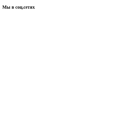
Мы в соц.сетях