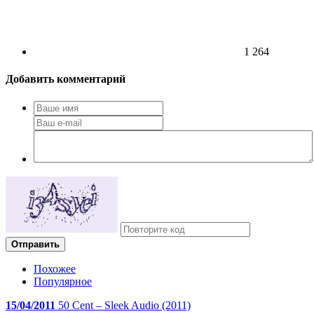
1 264
Добавить комментарий
Отправить
Похожее
Популярное
15/04/2011
50 Cent – Sleek Audio (2011)