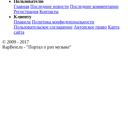
Пользователю
Главная
Последние новости
Последние комментарии
Регистрация
Контакты
Клиенту
Правила
Политика конфиденциальности
Пользовательское соглашение
Авторское право
Карта
сайта
© 2009 - 2017
RapBest.ru - "Портал о рэп музыке"