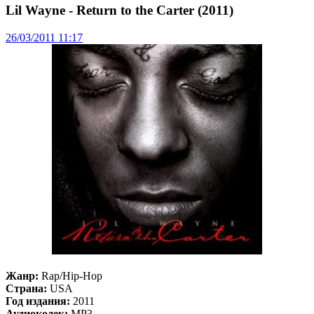
Lil Wayne - Return to the Carter (2011)
26/03/2011 11:17
Жанр:
Rap/Hip-Hop
Страна:
USA
Год издания:
2011
Аудиокодек:
MP3