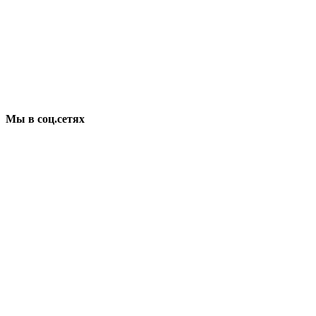
Мы в соц.сетях