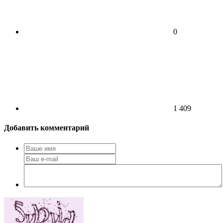
0
1 409
Добавить комментарий