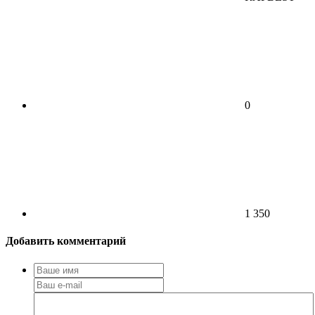
0
1 350
Добавить комментарий