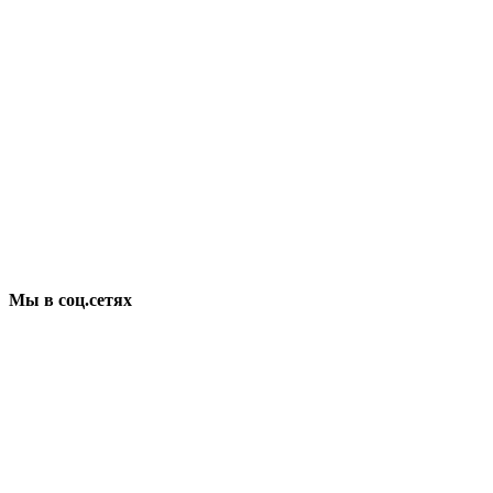
Мы в соц.сетях