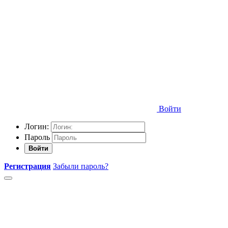
Войти
Логин:
Пароль
Войти
Регистрация
Забыли пароль?