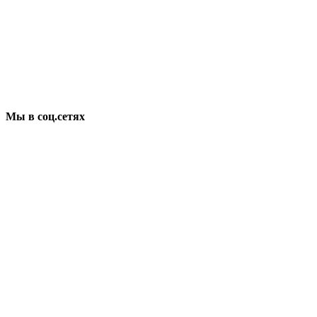
Мы в соц.сетях