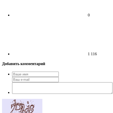
0
1 116
Добавить комментарий