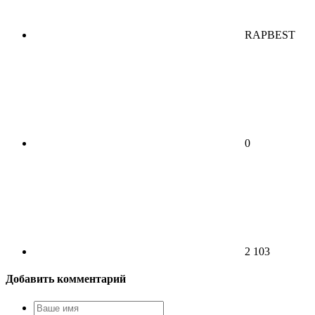
RAPBEST
0
2 103
Добавить комментарий