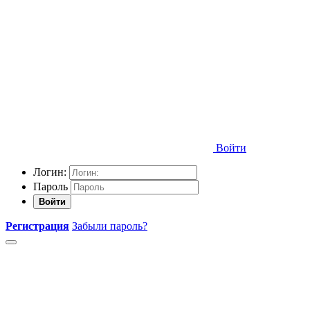
Войти
Логин:
Пароль
Войти
Регистрация
Забыли пароль?