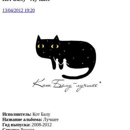
13/04/2012 19:20
Исполнитель:
Кот Балу
Название альбома:
Лучшее
Год выпуска:
2008-2012
Страна:
Россия