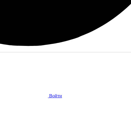
Войти