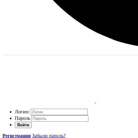
Логин:
Пароль
Войти
Регистрация
Забыли пароль?