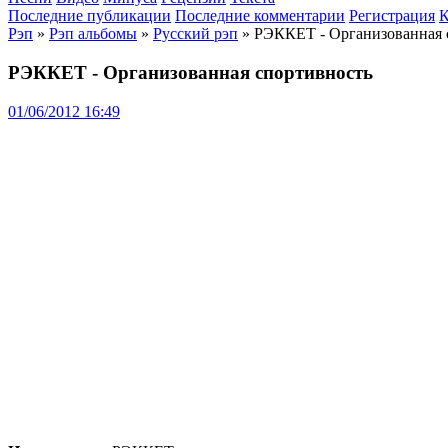
Последние публикации
Последние комментарии
Регистрация
К
Рэп
»
Рэп альбомы
»
Русский рэп
» РЭККЕТ - Организованная 
РЭККЕТ - Организованная спортивность
01/06/2012 16:49