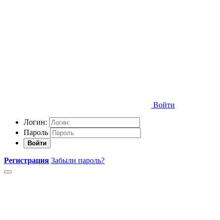
Войти
Логин:
Пароль
Войти
Регистрация
Забыли пароль?