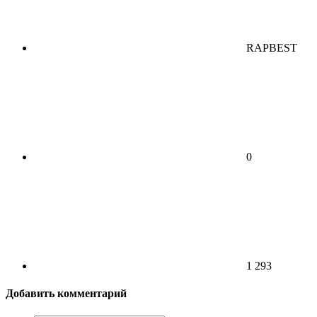
RAPBEST
0
1 293
Добавить комментарий