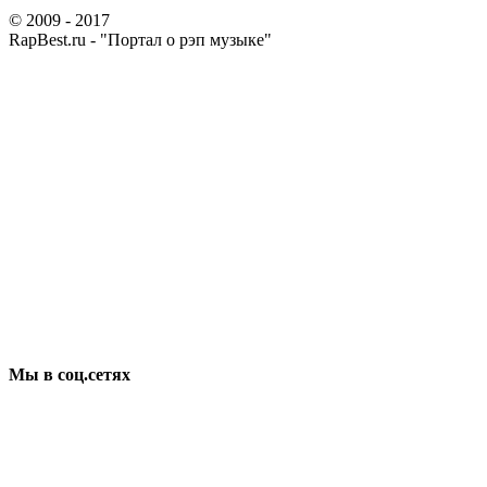
© 2009 - 2017
RapBest.ru - "Портал о рэп музыке"
Мы в соц.сетях