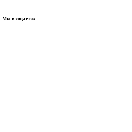
Мы в соц.сетях