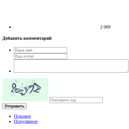
2 009
Добавить комментарий
Отправить
Похожее
Популярное