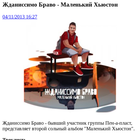
Жданиссимо Браво - Маленький Хьюстон
04/11/2013 16:27
Жданиссимо Браво - бывший участник группы Пен-а-пласт,
представляет второй сольный альбом "Маленький Хьюстон".
Треклист: