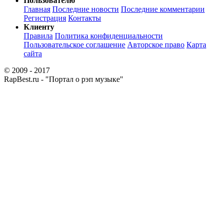
Пользователю
Главная
Последние новости
Последние комментарии
Регистрация
Контакты
Клиенту
Правила
Политика конфиденциальности
Пользовательское соглашение
Авторское право
Карта
сайта
© 2009 - 2017
RapBest.ru - "Портал о рэп музыке"