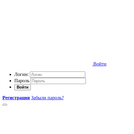
Войти
Логин:
Пароль
Войти
Регистрация
Забыли пароль?