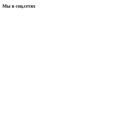
Мы в соц.сетях