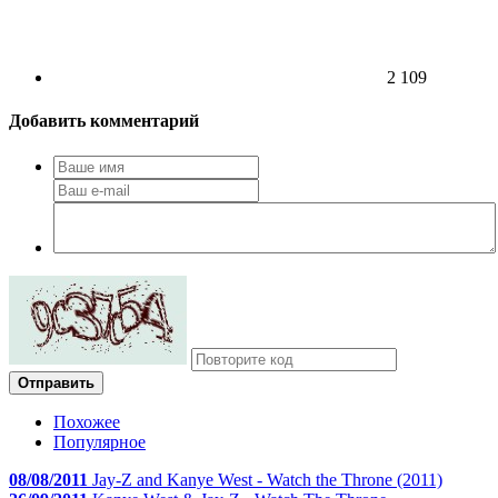
2 109
Добавить комментарий
Отправить
Похожее
Популярное
08/08/2011
Jay-Z and Kanye West - Watch the Throne (2011)