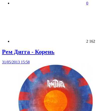
0
2 162
Рем Дигга - Корень
31/05/2013 15:58