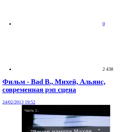
0
2 438
Фильм - Bad B., Михей, Альянс,
современная рэп сцена
24/02/2013 19:52