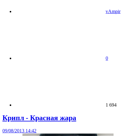
vAmpir
0
1 694
Крипл - Красная жара
09/08/2013 14:42