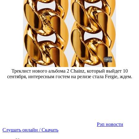
Треклист нового альбома 2 Chainz, который выйдет 10
сентября, интересным гостем на релизе стала Fergie, ждем.
Рэп новости
Слушать онлайн / Скачать