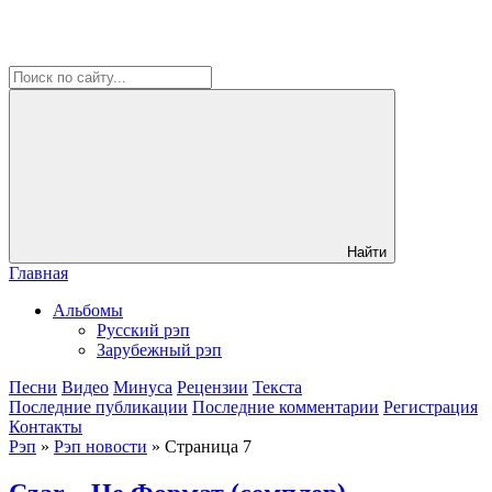
Найти
Главная
Альбомы
Русский рэп
Зарубежный рэп
Песни
Видео
Минуса
Рецензии
Текста
Последние публикации
Последние комментарии
Регистрация
Контакты
Рэп
»
Рэп новости
» Страница 7