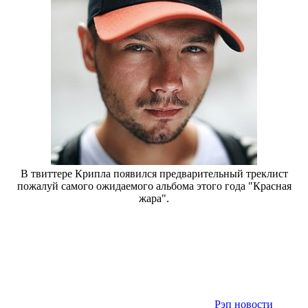
В твиттере Крипла появился предварительный треклист
пожалуй самого ожидаемого альбома этого года "Красная
жара".
Рэп новости