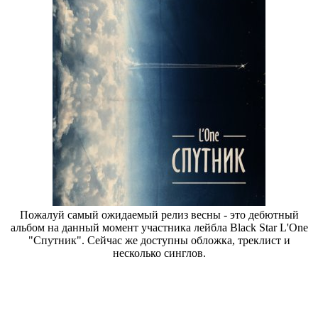
Пожалуй самый ожидаемый релиз весны - это дебютный
альбом на данный момент участника лейбла Black Star L'One
"Спутник". Сейчас же доступны обложка, треклист и
несколько синглов.