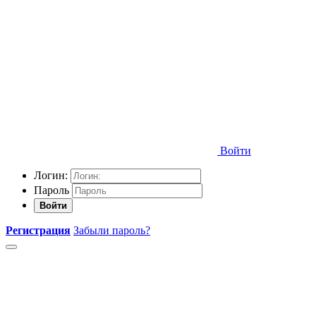
Войти
Логин:
Пароль
Войти
Регистрация
Забыли пароль?