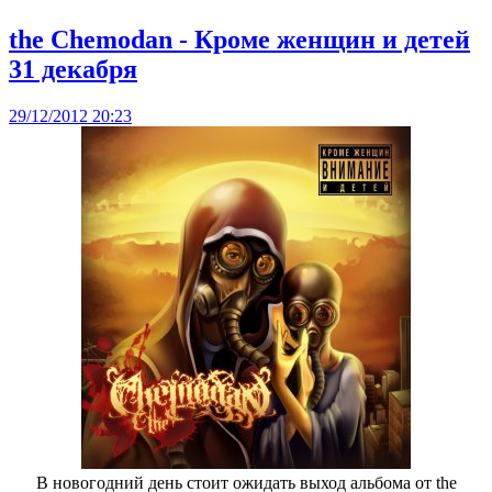
the Chemodan - Кроме женщин и детей
31 декабря
29/12/2012 20:23
В новогодний день стоит ожидать выход альбома от the