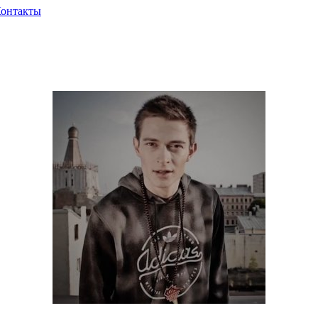
онтакты