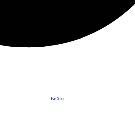
Войти