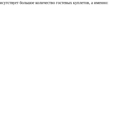
сутствует большое количество гостевых куплетов, а именно: