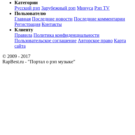
Категории
Русский рэп
Зарубежный рэп
Минуса
Рэп TV
Пользователю
Главная
Последние новости
Последние комментарии
Регистрация
Контакты
Клиенту
Правила
Политика конфиденциальности
Пользовательское соглашение
Авторское право
Карта
сайта
© 2009 - 2017
RapBest.ru - "Портал о рэп музыке"