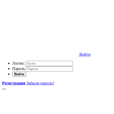
Войти
Логин:
Пароль
Войти
Регистрация
Забыли пароль?