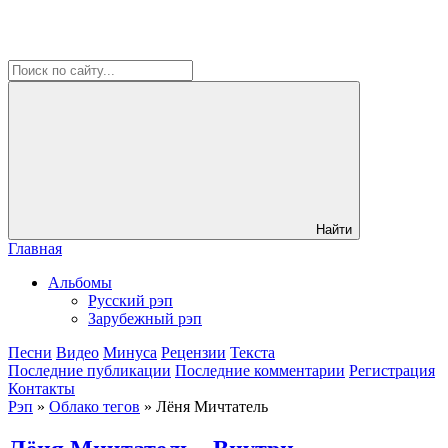
Найти
Главная
Альбомы
Русский рэп
Зарубежный рэп
Песни
Видео
Минуса
Рецензии
Текста
Последние публикации
Последние комментарии
Регистрация
Контакты
Рэп
»
Облако тегов
» Лёня Мичтатель