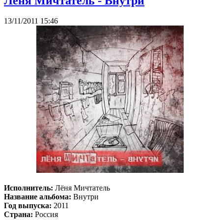
Лёня Мичтатель - Внутри
13/11/2011 15:46
Исполнитель:
Лёня Мичтатель
Название альбома:
Внутри
Год выпуска:
2011
Страна:
Россия