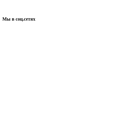
Мы в соц.сетях