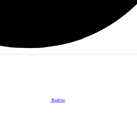
Войти