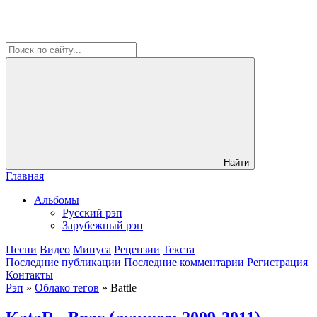
Найти
Главная
Альбомы
Русский рэп
Зарубежный рэп
Песни
Видео
Минуса
Рецензии
Текста
Последние публикации
Последние комментарии
Регистрация
Контакты
Рэп
»
Облако тегов
» Battle