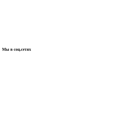
Мы в соц.сетях