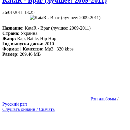
KataR - Враг (лучшее: 2009-2011)
26/01/2011 18:25
Название:
KataR - Враг (лучшее: 2009-2011)
Страна:
Украина
Жанр:
Rap, Battle, Hip Hop
Год выпуска диска:
2010
Формат | Качество:
Mp3 | 320 kbps
Размер:
209.46 MB
Рэп альбомы
/
Русский рэп
Слушать онлайн / Скачать