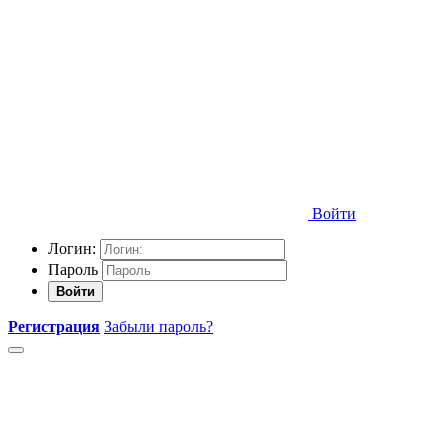
Войти
Логин:
Пароль
Войти
Регистрация
Забыли пароль?