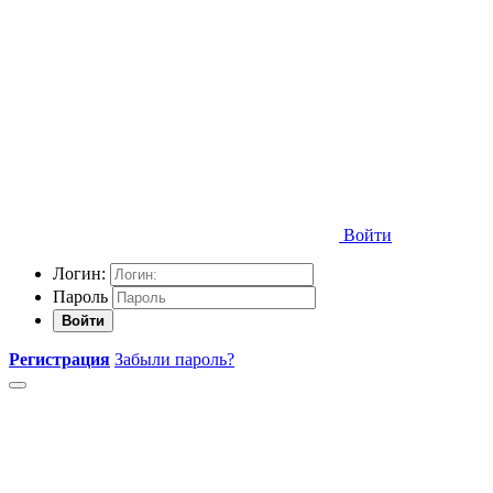
Войти
Логин:
Пароль
Войти
Регистрация
Забыли пароль?