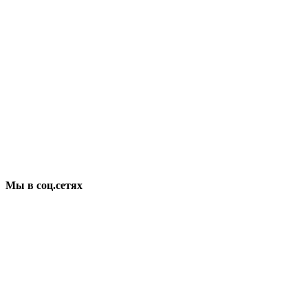
Мы в соц.сетях