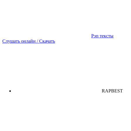
Рэп тексты
Слушать онлайн / Скачать
RAPBEST