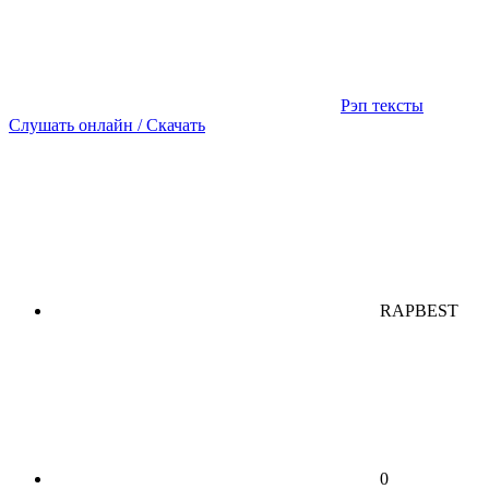
Рэп тексты
Слушать онлайн / Скачать
RAPBEST
0