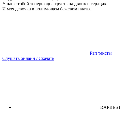
У нас с тобой теперь одна грусть на двоих в сердцах.
И моя девочка в волнующем бежевом платье.
Рэп тексты
Слушать онлайн / Скачать
RAPBEST