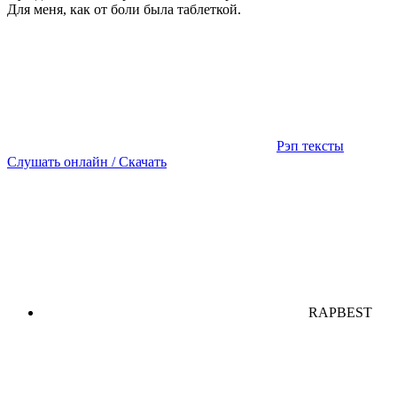
Для меня, как от боли была таблеткой.
Рэп тексты
Слушать онлайн / Скачать
RAPBEST