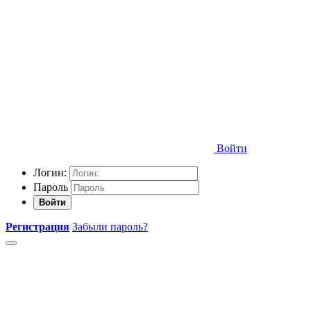
Войти
Логин:
Пароль
Войти
Регистрация
Забыли пароль?