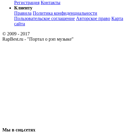
Регистрация
Контакты
Клиенту
Правила
Политика конфиденциальности
Пользовательское соглашение
Авторское право
Карта
сайта
© 2009 - 2017
RapBest.ru - "Портал о рэп музыке"
Мы в соц.сетях