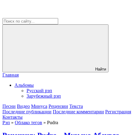
Найти
Главная
Альбомы
Русский рэп
Зарубежный рэп
Песни
Видео
Минуса
Рецензии
Текста
Последние публикации
Последние комментарии
Регистрация
Контакты
Рэп
»
Облако тегов
» Pudra