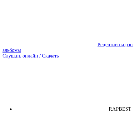
Рецензии на рэп
альбомы
Слушать онлайн / Скачать
RAPBEST