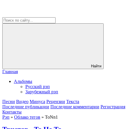
Найти
Главная
Альбомы
Русский рэп
Зарубежный рэп
Песни
Видео
Минуса
Рецензии
Текста
Последние публикации
Последние комментарии
Регистрация
Контакты
Рэп
»
Облако тегов
» ToNn1