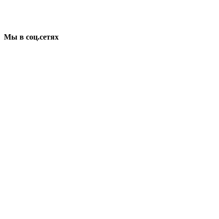
Мы в соц.сетях