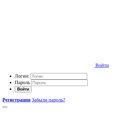
Войти
Логин:
Пароль
Войти
Регистрация
Забыли пароль?