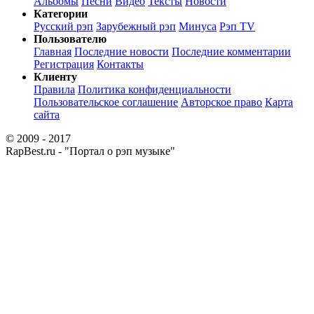
Альбомы
Песни
Видео
Тексты
Новости
Категории
Русский рэп
Зарубежный рэп
Минуса
Рэп TV
Пользователю
Главная
Последние новости
Последние комментарии
Регистрация
Контакты
Клиенту
Правила
Политика конфиденциальности
Пользовательское соглашение
Авторское право
Карта
сайта
© 2009 - 2017
RapBest.ru - "Портал о рэп музыке"