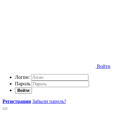
Войти
Логин:
Пароль
Войти
Регистрация
Забыли пароль?