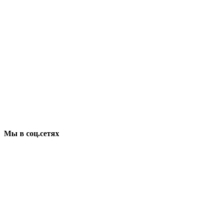
Мы в соц.сетях