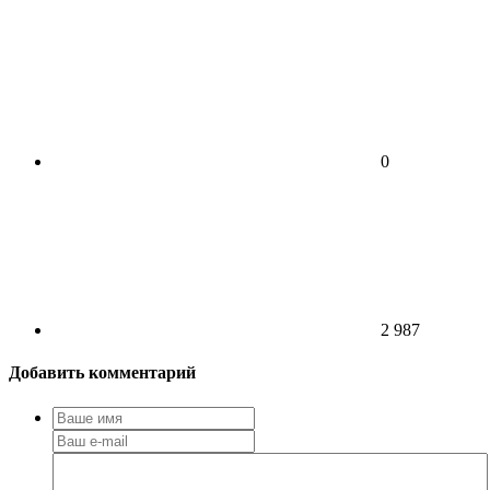
0
2 987
Добавить комментарий