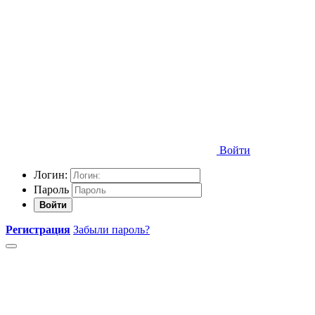
Войти
Логин:
Пароль
Войти
Регистрация
Забыли пароль?