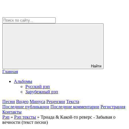
Найти
Главная
Альбомы
Русский рэп
Зарубежный рэп
Песни
Видео
Минуса
Рецензии
Текста
Последние публикации
Последние комментарии
Регистрация
Контакты
Рэп
»
Рэп тексты
» Триада & Какой-то реверс - Забывая о
вечности (текст песни)