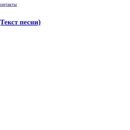
онтакты
Текст песни)