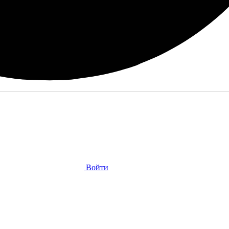
Войти