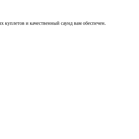
ых куплетов и качественный саунд вам обеспечен.