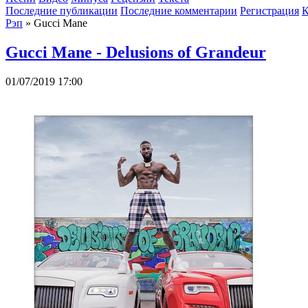
Последние публикации
Последние комментарии
Регистрация
К
Рэп
» Gucci Mane
Gucci Mane - Delusions of Grandeur
01/07/2019 17:00