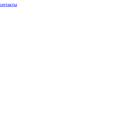
онтакты