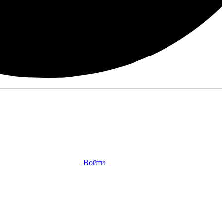
Войти