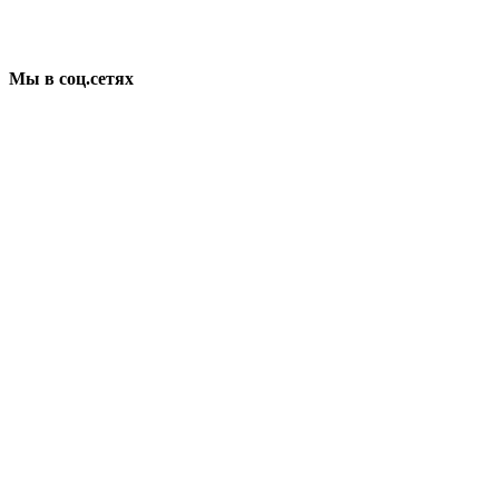
Мы в соц.сетях