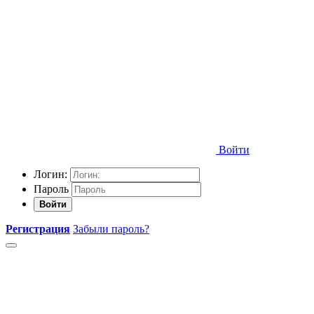
Войти
Логин:
Пароль
Войти
Регистрация
Забыли пароль?