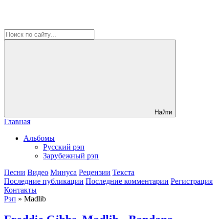
Найти
Главная
Альбомы
Русский рэп
Зарубежный рэп
Песни
Видео
Минуса
Рецензии
Текста
Последние публикации
Последние комментарии
Регистрация
Контакты
Рэп
» Madlib