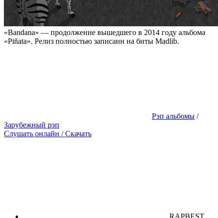
«Bandana» — продолжение вышедшего в 2014 году альбома
«Piñata». Релиз полностью записанн на биты Madlib.
Рэп альбомы
/
Зарубежный рэп
Слушать онлайн / Скачать
RAPBEST