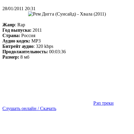
28/01/2011 20:31
Жанр
: Rap
Год выпуска:
2011
Страна:
Россия
Аудио кодек:
MP3
Битрейт аудио
: 320 kbps
Продолжительность:
00:03:36
Размер:
8 мб
Рэп треки
Слушать онлайн / Скачать