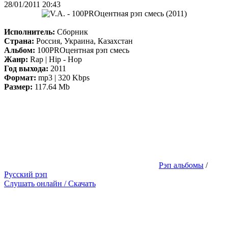
28/01/2011 20:43
Исполнитель:
Сборник
Страна:
Россия, Украина, Казахстан
Альбом:
100PROцентная рэп смесь
Жанр:
Rap | Hip - Hop
Год выхода:
2011
Формат:
mp3 | 320 Kbps
Размер:
117.64 Mb
Рэп альбомы
/
Русский рэп
Слушать онлайн / Скачать