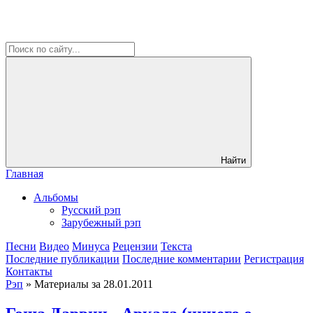
Найти
Главная
Альбомы
Русский рэп
Зарубежный рэп
Песни
Видео
Минуса
Рецензии
Текста
Последние публикации
Последние комментарии
Регистрация
Контакты
Рэп
» Материалы за 28.01.2011