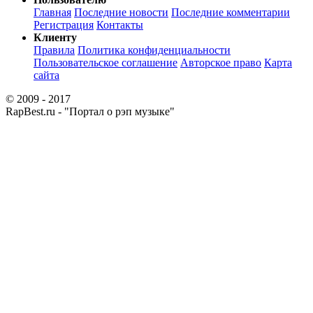
Главная
Последние новости
Последние комментарии
Регистрация
Контакты
Клиенту
Правила
Политика конфиденциальности
Пользовательское соглашение
Авторское право
Карта
сайта
© 2009 - 2017
RapBest.ru - "Портал о рэп музыке"