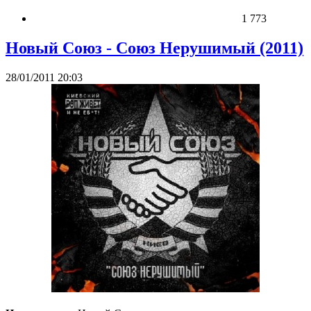
1 773
Новый Союз - Союз Нерушимый (2011)
28/01/2011 20:03