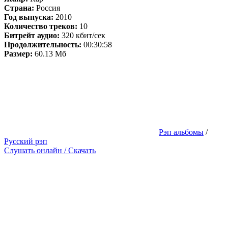
Страна:
Россия
Год выпуска:
2010
Количество треков:
10
Битрейт аудио:
320 кбит/сек
Продолжительность:
00:30:58
Размер:
60.13 Мб
Рэп альбомы
/
Русский рэп
Слушать онлайн / Скачать