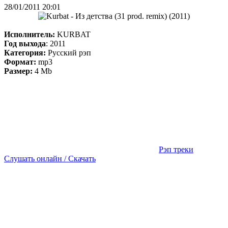
28/01/2011 20:01
Исполнитель:
KURBAT
Год выхода
: 2011
Категория:
Русский рэп
Формат:
mp3
Размер:
4 Mb
Рэп треки
Слушать онлайн / Скачать