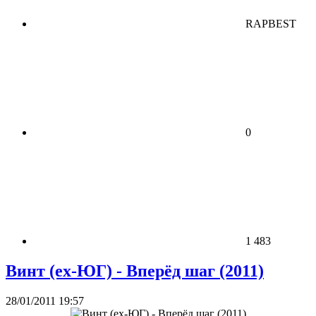
RAPBEST
0
1 483
Винт (ex-ЮГ) - Вперёд шаг (2011)
28/01/2011 19:57