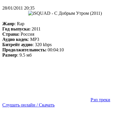
28/01/2011 20:35
Жанр
: Rap
Год выпуска:
2011
Страна:
Россия
Аудио кодек
: MP3
Битрейт аудио
: 320 kbps
Продолжительность:
00:04:10
Размер
: 9.5 мб
Рэп треки
Слушать онлайн / Скачать