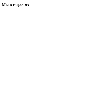
Мы в соц.сетях