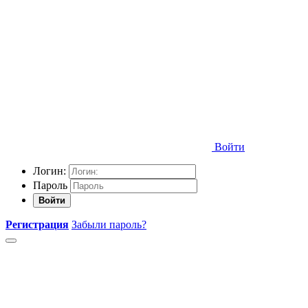
Войти
Логин:
Пароль
Войти
Регистрация
Забыли пароль?