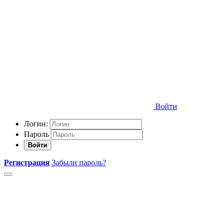
Войти
Логин:
Пароль
Войти
Регистрация
Забыли пароль?