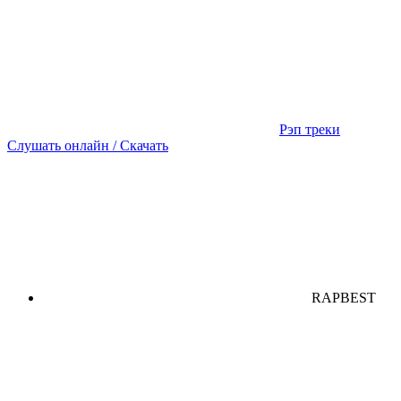
Рэп треки
Слушать онлайн / Скачать
RAPBEST