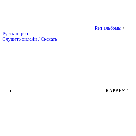
Рэп альбомы
/
Русский рэп
Слушать онлайн / Скачать
RAPBEST