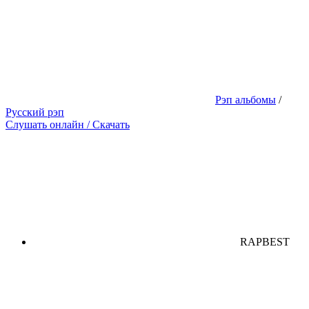
Рэп альбомы
/
Русский рэп
Слушать онлайн / Скачать
RAPBEST