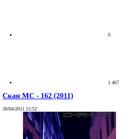
0
1 467
Скан МС - 162 (2011)
30/04/2011 12:52