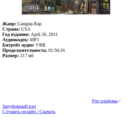
Жанр:
Gangsta Rap
Страна:
USA
Год издания:
April 26, 2011
Аудиокодек:
MP3
Битрейт аудио:
VBR
Продолжительность:
01:56:16
Размер:
217 мб
Рэп альбомы
/
Зарубежный рэп
Слушать онлайн / Скачать