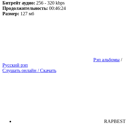
Битрейт аудио:
256 - 320 kbps
Продолжительность:
00:46:24
Размер:
127 мб
Рэп альбомы
/
Русский рэп
Слушать онлайн / Скачать
RAPBEST