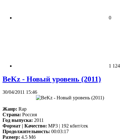
0
1 124
BeKz - Новый уровень (2011)
30/04/2011 15:46
Жанр:
Rap
Страна:
Россия
Год выпуска:
2011
Формат | Качество:
MP3 | 192 кбит/сек
Продолжительность:
00:03:17
Размер:
4.5 Мб