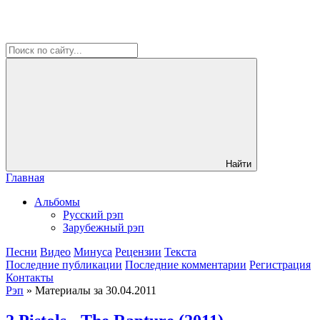
Найти
Главная
Альбомы
Русский рэп
Зарубежный рэп
Песни
Видео
Минуса
Рецензии
Текста
Последние публикации
Последние комментарии
Регистрация
Контакты
Рэп
» Материалы за 30.04.2011