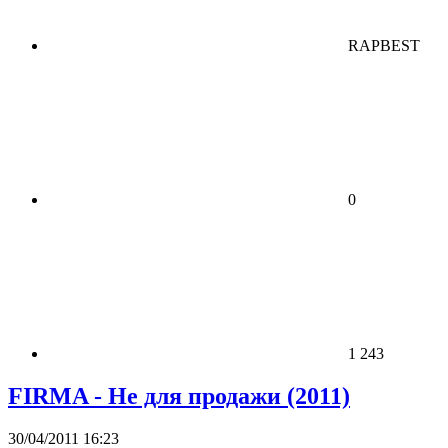
RAPBEST
0
1 243
FIRMA - Не для продажи (2011)
30/04/2011 16:23