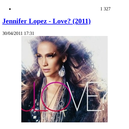
1 327
Jennifer Lopez - Love? (2011)
30/04/2011 17:31