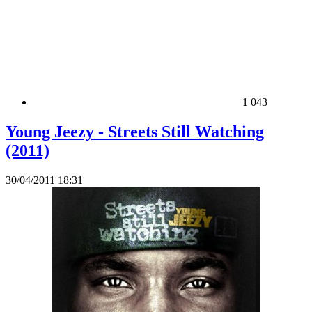
1 043
Young Jeezy - Streets Still Watching
(2011)
30/04/2011 18:31