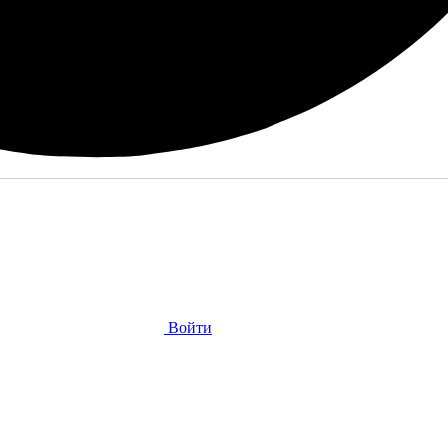
Войти