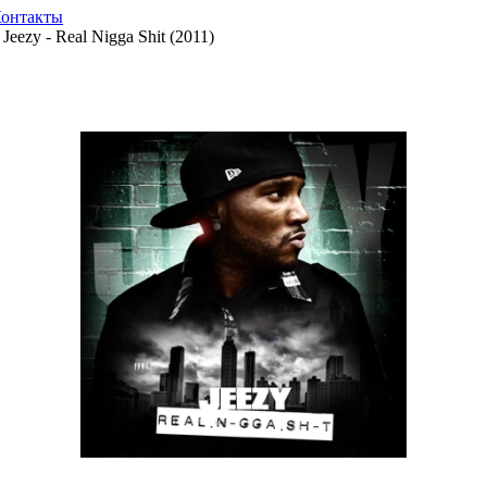
онтакты
Jeezy - Real Nigga Shit (2011)