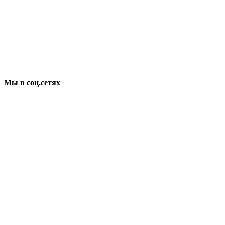
Мы в соц.сетях