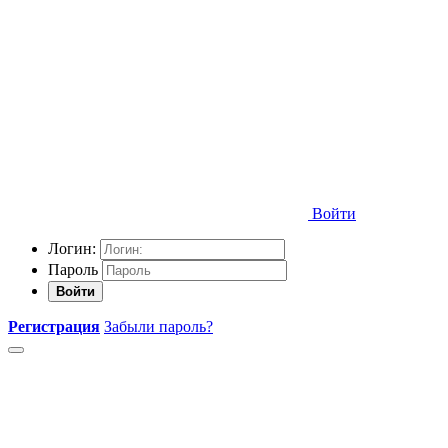
Войти
Логин:
Пароль
Войти
Регистрация
Забыли пароль?