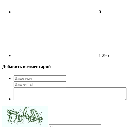
0
1 295
Добавить комментарий