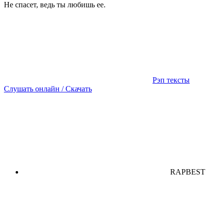
Не спасет, ведь ты любишь ее.
Рэп тексты
Слушать онлайн / Скачать
RAPBEST