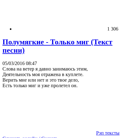
1 306
Полумягкие - Только миг (Текст
песни)
05/03/2016 08:47
Слова на ветер я давно занимаюсь этим,
Деятельность моя отражена в куплете.
Верить мне или нет и это твое дело,
Есть только миг и уже пролетел он.
Рэп тексты