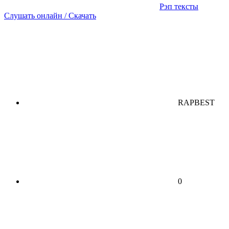
Рэп тексты
Слушать онлайн / Скачать
RAPBEST
0