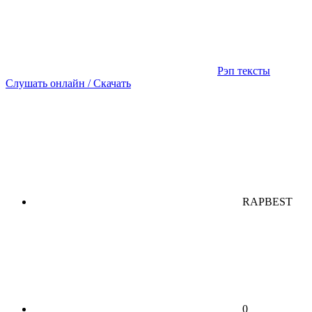
Рэп тексты
Слушать онлайн / Скачать
RAPBEST
0