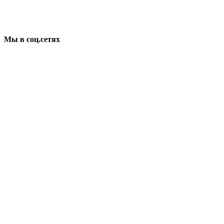
Мы в соц.сетях