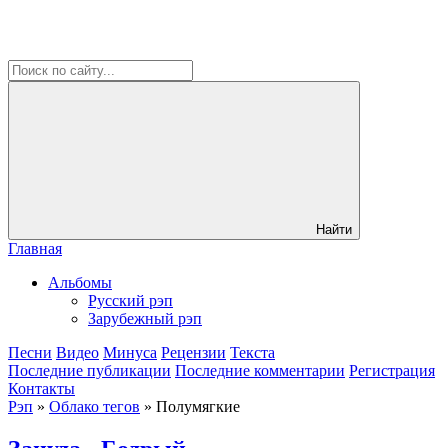
Найти
Главная
Альбомы
Русский рэп
Зарубежный рэп
Песни
Видео
Минуса
Рецензии
Текста
Последние публикации
Последние комментарии
Регистрация
Контакты
Рэп
»
Облако тегов
» Полумягкие