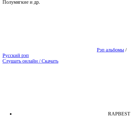
Полумягкие и др.
Рэп альбомы
/
Русский рэп
Слушать онлайн / Скачать
RAPBEST