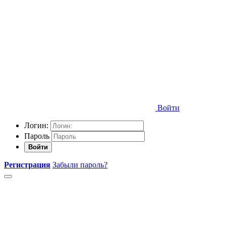
Войти
Логин:
Пароль
Войти
Регистрация
Забыли пароль?