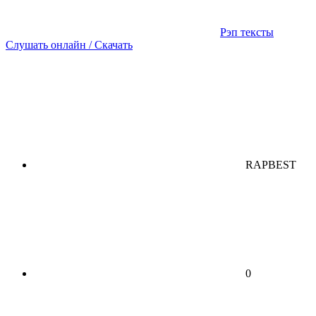
Рэп тексты
Слушать онлайн / Скачать
RAPBEST
0