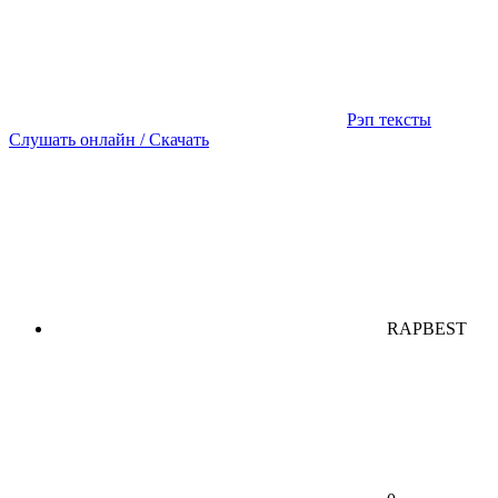
Рэп тексты
Слушать онлайн / Скачать
RAPBEST