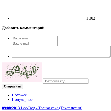
1 382
Добавить комментарий
Отправить
Похожее
Популярное
09/08/2013
Loc-Dog - Только секс (Текст песни)