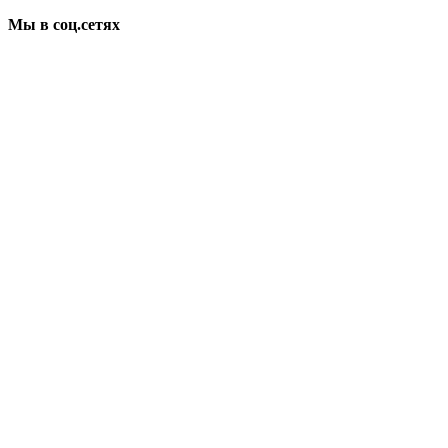
Мы в соц.сетях