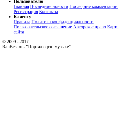
Пользователю
Главная
Последние новости
Последние комментарии
Регистрация
Контакты
Клиенту
Правила
Политика конфиденциальности
Пользовательское соглашение
Авторское право
Карта
сайта
© 2009 - 2017
RapBest.ru - "Портал о рэп музыке"