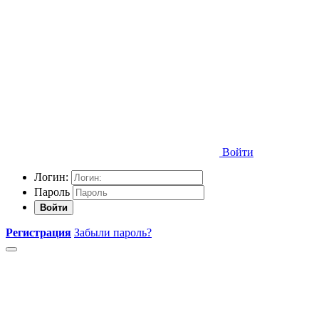
Войти
Логин:
Пароль
Войти
Регистрация
Забыли пароль?