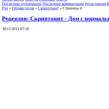
Последние публикации
Последние комментарии
Регистрация
К
Рэп
»
Облако тегов
»
Скриптонит
» Страница 4
Рецензия: Скриптонит - Дом с нормал
30/11/2015 07:10