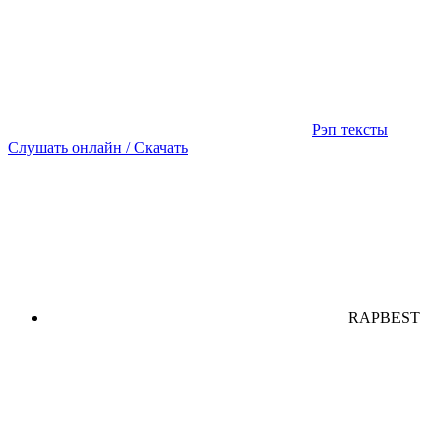
Рэп тексты
Слушать онлайн / Скачать
RAPBEST