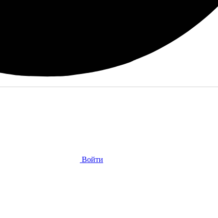
Войти