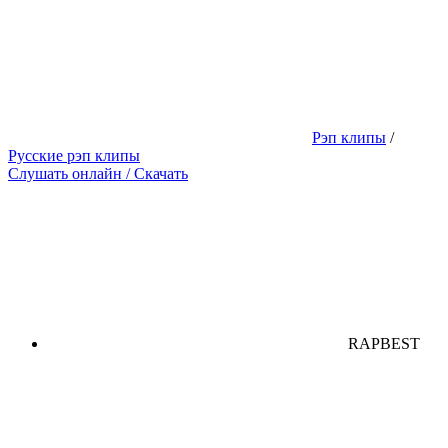
Рэп клипы
/
Русские рэп клипы
Слушать онлайн / Скачать
RAPBEST