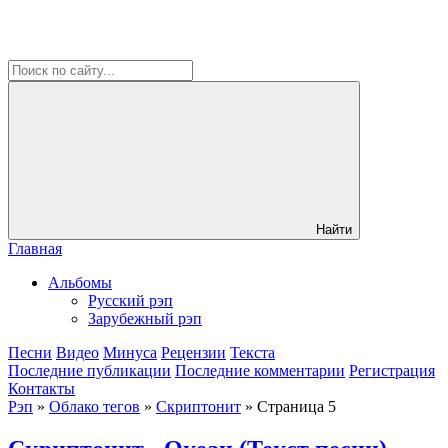
Найти
Главная
Альбомы
Русский рэп
Зарубежный рэп
Песни
Видео
Минуса
Рецензии
Текста
Последние публикации
Последние комментарии
Регистрация
Контакты
Рэп
»
Облако тегов
»
Скриптонит
» Страница 5