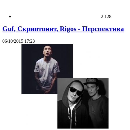
2 128
Guf, Скриптонит, Rigos - Перспектива
06/10/2015 17:23