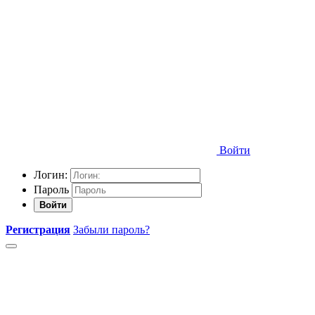
Войти
Логин:
Пароль
Войти
Регистрация
Забыли пароль?