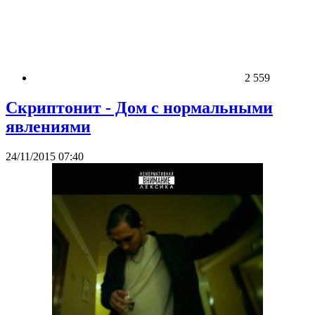
2 559
Скриптонит - Дом с нормальными
явлениями
24/11/2015 07:40