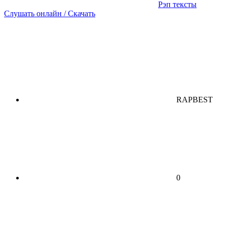
Рэп тексты
Слушать онлайн / Скачать
RAPBEST
0