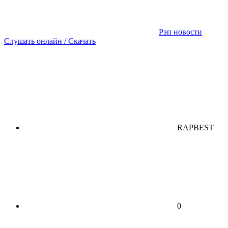
Рэп новости
Слушать онлайн / Скачать
RAPBEST
0