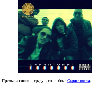
Премьера сингла с грядущего альбома
Скриптонита
.