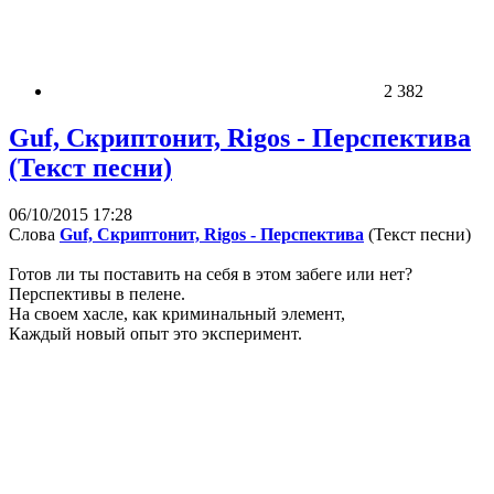
2 382
Guf, Скриптонит, Rigos - Перспектива
(Текст песни)
06/10/2015 17:28
Слова
Guf, Скриптонит, Rigos - Перспектива
(Текст песни)
Готов ли ты поставить на себя в этом забеге или нет?
Перспективы в пелене.
На своем хасле, как криминальный элемент,
Каждый новый опыт это эксперимент.