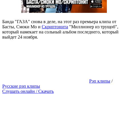
Банда "ГАЗА" снова в деле, на этот раз премьера клипа от
Басты, Смоки Мо и
Скриптонита
"Миллионер из трущоб",
который намекает на сольный альбом последнего, который
выйдет 24 ноября.
Рэп клипы
/
Русские рэп клипы
Слушать онлайн / Скачать