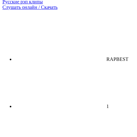
Русские рэп клипы
Слушать онлайн / Скачать
RAPBEST
1