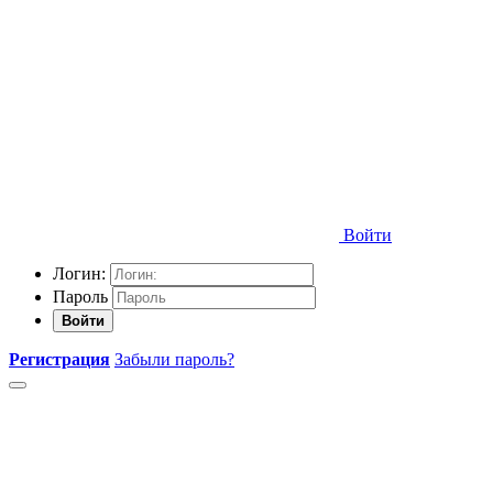
Войти
Логин:
Пароль
Войти
Регистрация
Забыли пароль?