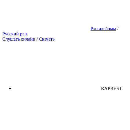
Рэп альбомы
/
Русский рэп
Слушать онлайн / Скачать
RAPBEST