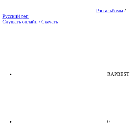
Рэп альбомы
/
Русский рэп
Слушать онлайн / Скачать
RAPBEST
0