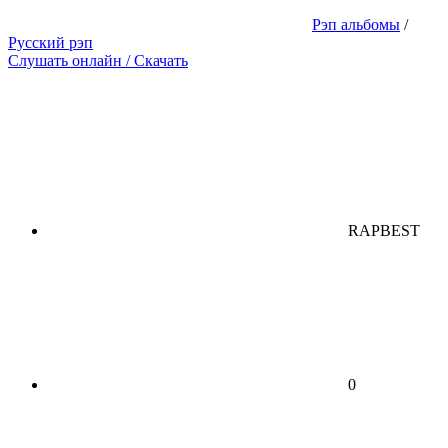
Рэп альбомы
/
Русский рэп
Слушать онлайн / Скачать
RAPBEST
0