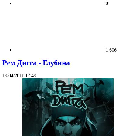
0
1 606
Рем Дигга - Глубина
19/04/2011 17:49