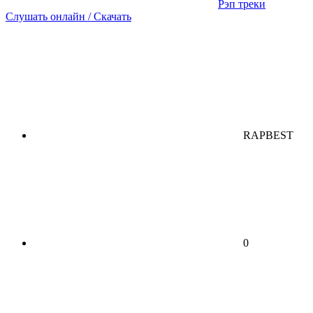
Рэп треки
Слушать онлайн / Скачать
RAPBEST
0