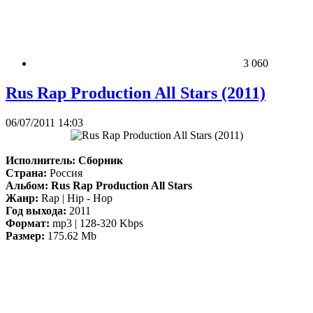
3 060
Rus Rap Production All Stars (2011)
06/07/2011 14:03
Исполнитель:
Сборник
Страна:
Россия
Альбом:
Rus Rap Production All Stars
Жанр:
Rap | Hip - Hop
Год выхода:
2011
Формат:
mp3 | 128-320 Kbps
Размер:
175.62 Mb