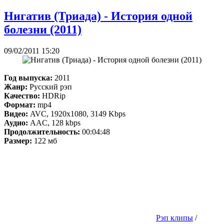
Нигатив (Триада) - История одной
болезни (2011)
09/02/2011 15:20
Год выпуска:
2011
Жанр:
Русский рэп
Качество:
HDRip
Формат:
mp4
Видео:
AVC, 1920x1080, 3149 Kbps
Аудио:
AAC, 128 kbps
Продолжительность:
00:04:48
Размер:
122 мб
Рэп клипы
/