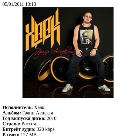
05/01/2011 10:13
Исполнитель:
Хаак
Альбом:
Грани Аспекта
Год выпуска диска:
2010
Страна:
Россия
Битрейт аудио:
320 kbps
Размер:
127 MB