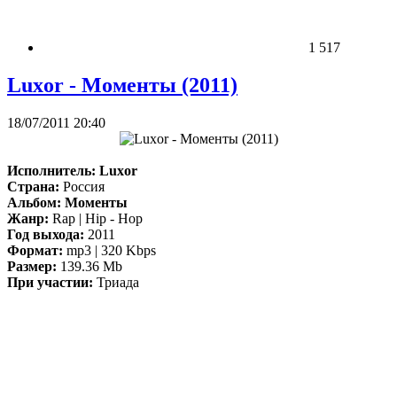
1 517
Luxor - Моменты (2011)
18/07/2011 20:40
Исполнитель:
Luxor
Страна:
Россия
Альбом:
Моменты
Жанр:
Rap | Hip - Hop
Год выхода:
2011
Формат:
mp3 | 320 Kbps
Размер:
139.36 Mb
При участии:
Триада