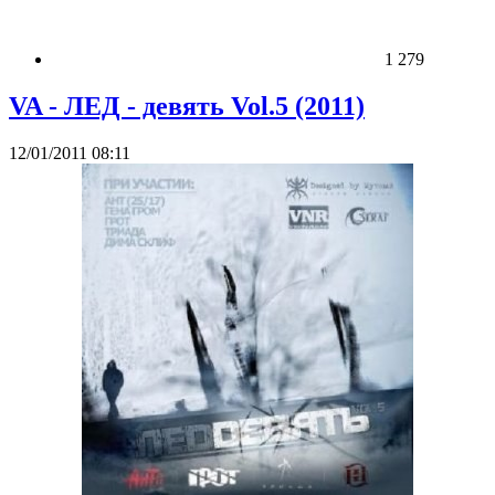
1 279
VA - ЛЕД - девять Vol.5 (2011)
12/01/2011 08:11