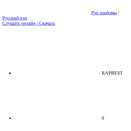
Рэп альбомы
/
Русский рэп
Слушать онлайн / Скачать
RAPBEST
0