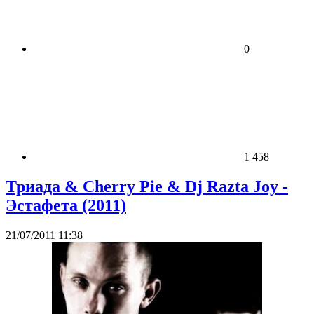
0
1 458
Триада & Cherry Pie & Dj Razta Joy -
Эстафета (2011)
21/07/2011 11:38