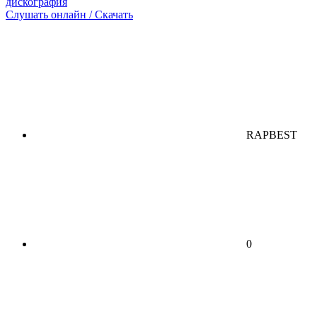
дискография
Слушать онлайн / Скачать
RAPBEST
0