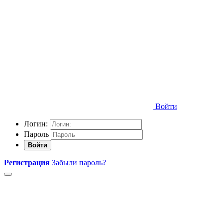
Войти
Логин:
Пароль
Войти
Регистрация
Забыли пароль?