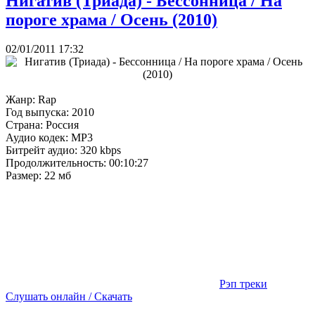
Нигатив (Триада) - Бессонница / На
пороге храма / Осень (2010)
02/01/2011 17:32
Жанр: Rap
Год выпуска: 2010
Страна: Россия
Аудио кодек: MP3
Битрейт аудио: 320 kbps
Продолжительность: 00:10:27
Размер: 22 мб
Рэп треки
Слушать онлайн / Скачать