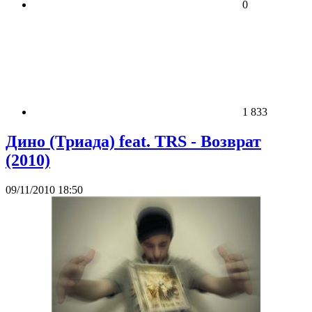
0
1 833
Дино (Триада) feat. TRS - Возврат
(2010)
09/11/2010 18:50