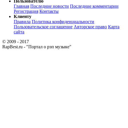
Пользователю
Главная
Последние новости
Последние комментарии
Регистрация
Контакты
Клиенту
Правила
Политика конфиденциальности
Пользовательское соглашение
Авторское право
Карта
сайта
© 2009 - 2017
RapBest.ru - "Портал о рэп музыке"