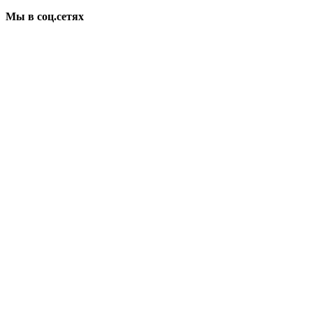
Мы в соц.сетях