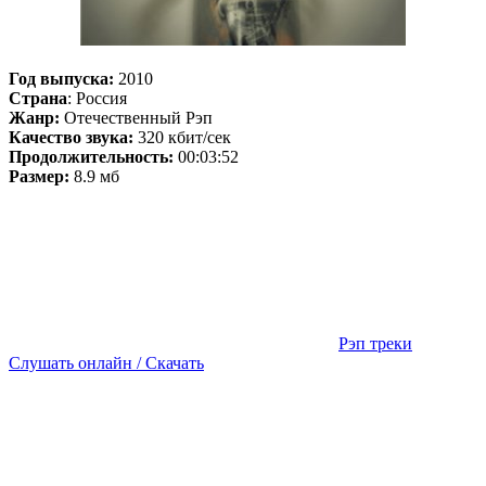
Год выпуска:
2010
Страна
: Россия
Жанр:
Отечественный Рэп
Качество звука:
320 кбит/сек
Продолжительность:
00:03:52
Размер:
8.9 мб
Рэп треки
Слушать онлайн / Скачать