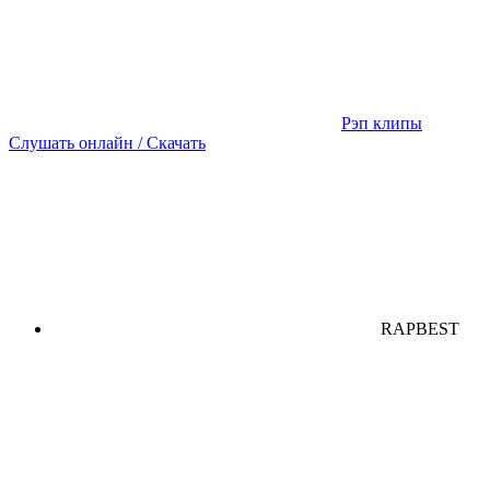
Рэп клипы
Слушать онлайн / Скачать
RAPBEST