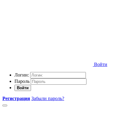
Войти
Логин:
Пароль
Войти
Регистрация
Забыли пароль?