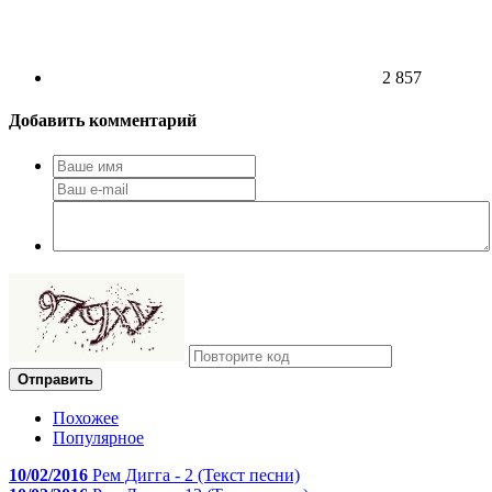
2 857
Добавить комментарий
Отправить
Похожее
Популярное
10/02/2016
Рем Дигга - 2 (Текст песни)