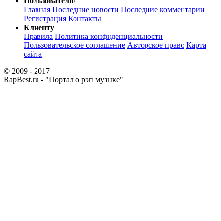
Пользователю
Главная
Последние новости
Последние комментарии
Регистрация
Контакты
Клиенту
Правила
Политика конфиденциальности
Пользовательское соглашение
Авторское право
Карта
сайта
© 2009 - 2017
RapBest.ru - "Портал о рэп музыке"