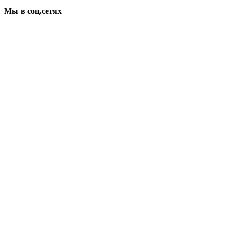
Мы в соц.сетях