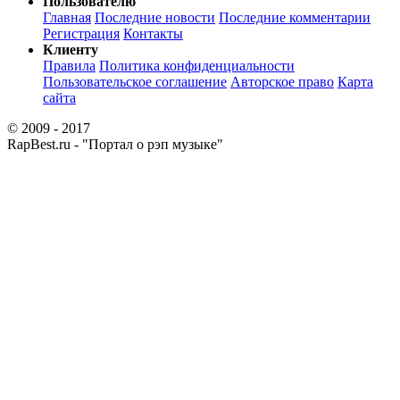
Пользователю
Главная
Последние новости
Последние комментарии
Регистрация
Контакты
Клиенту
Правила
Политика конфиденциальности
Пользовательское соглашение
Авторское право
Карта
сайта
© 2009 - 2017
RapBest.ru - "Портал о рэп музыке"