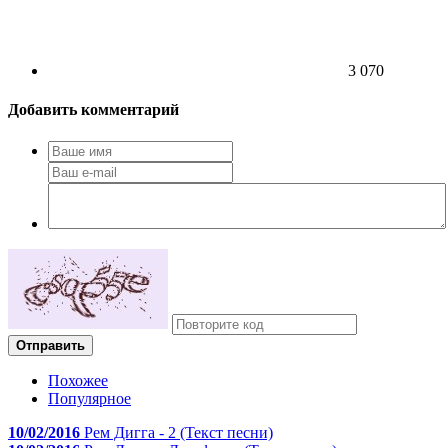
3 070
Добавить комментарий
Отправить
Похожее
Популярное
10/02/2016
Рем Дигга - 2 (Текст песни)