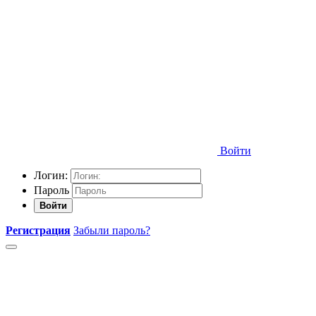
Войти
Логин:
Пароль
Войти
Регистрация
Забыли пароль?