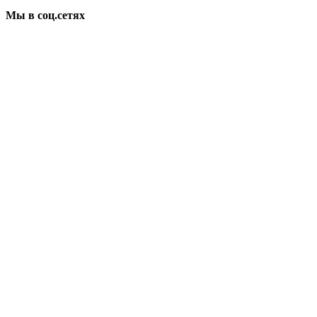
Мы в соц.сетях